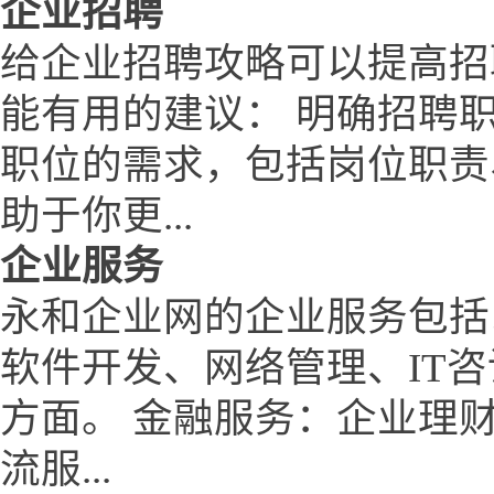
企业招聘
给企业招聘攻略可以提高招
能有用的建议： 明确招聘
职位的需求，包括岗位职责
助于你更...
企业服务
永和企业网的企业服务包括
软件开发、网络管理、IT
方面。 金融服务：企业理
流服...